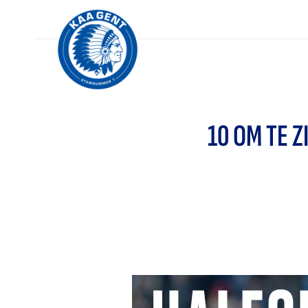
10 OM TE 