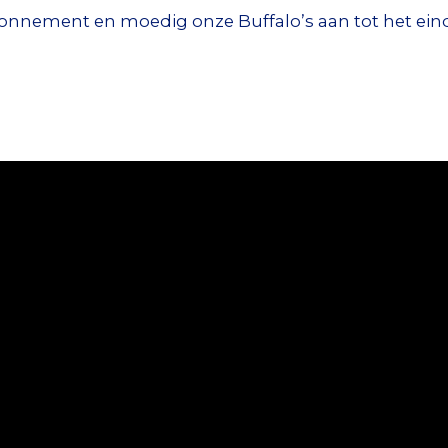
nnement en moedig onze Buffalo’s aan tot het eind