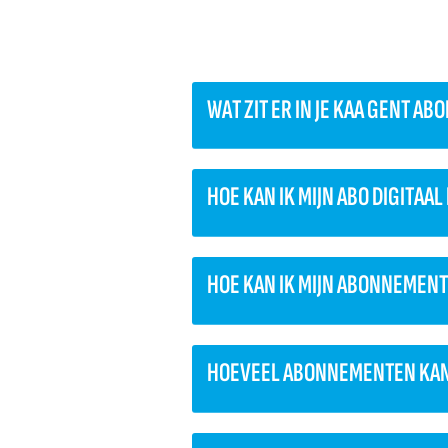
WAT ZIT ER IN JE KAA GENT A
HOE KAN IK MIJN ABO DIGITAA
HOE KAN IK MIJN ABONNEMENT
HOEVEEL ABONNEMENTEN KAN 