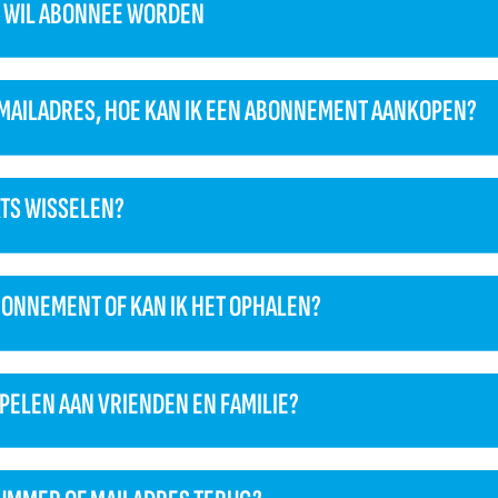
N WIL ABONNEE WORDEN
-MAILADRES, HOE KAN IK EEN ABONNEMENT AANKOPEN?
ATS WISSELEN?
BONNEMENT OF KAN IK HET OPHALEN?
PPELEN AAN VRIENDEN EN FAMILIE?