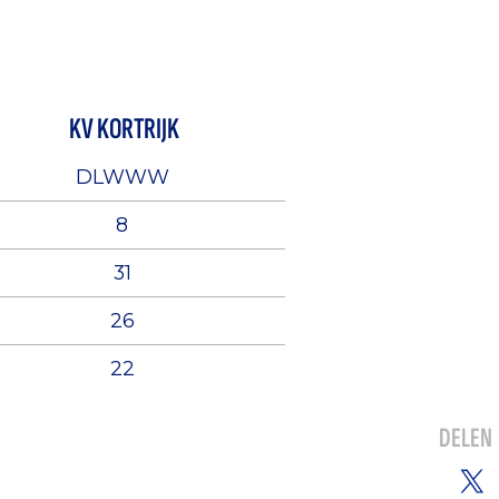
KV KORTRIJK
DLWWW
8
31
26
22
DELEN