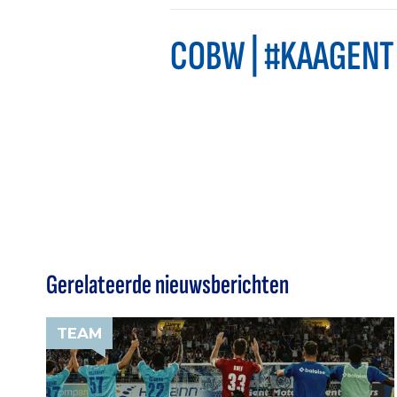
COBW | #KAAGENT
Gerelateerde nieuwsberichten
TEAM