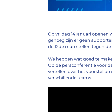
Op vrijdag 14 januari openen
genoeg zijn er geen supporter
de 12de man stellen tegen de 
We hebben wat goed te maken w
Op de persconferentie voor d
vertellen over het voorstel om
verschillende teams.