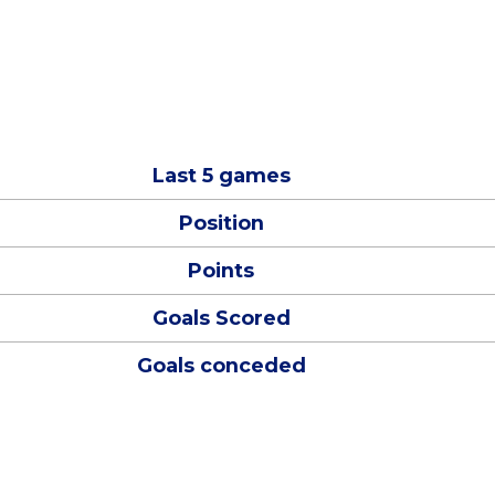
Last 5 games
Position
Points
Goals Scored
Goals conceded