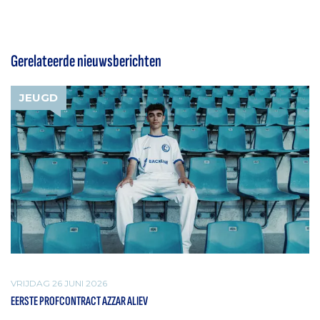
Gerelateerde nieuwsberichten
JEUGD
VRIJDAG 26 JUNI 2026
EERSTE PROFCONTRACT AZZAR ALIEV