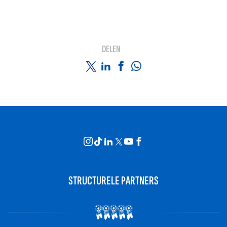
DELEN
STRUCTURELE PARTNERS