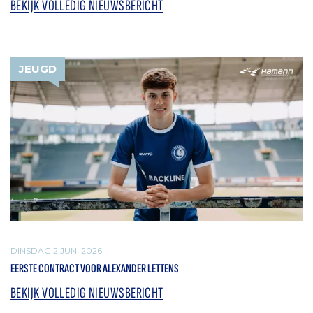
BEKIJK VOLLEDIG NIEUWSBERICHT
JEUGD
DINSDAG 2 JUNI 2026
EERSTE CONTRACT VOOR ALEXANDER LETTENS
BEKIJK VOLLEDIG NIEUWSBERICHT