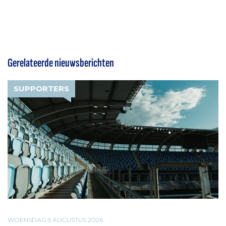
Gerelateerde nieuwsberichten
SUPPORTERS
WOENSDAG 5 AUGUSTUS 2026