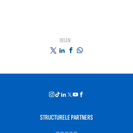
DELEN
STRUCTURELE PARTNERS