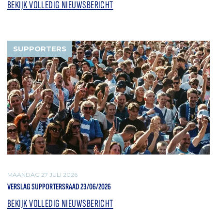
BEKIJK VOLLEDIG NIEUWSBERICHT
SUPPORTERS
MAANDAG 27 JULI 2026
VERSLAG SUPPORTERSRAAD 23/06/2026
BEKIJK VOLLEDIG NIEUWSBERICHT