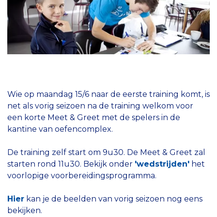
Wie op maandag 15/6 naar de eerste training komt, is
net als vorig seizoen na de training welkom voor
een korte Meet & Greet met de spelers in de
kantine van oefencomplex.
De training zelf start om 9u30. De Meet & Greet zal
starten rond 11u30. Bekijk onder
'wedstrijden'
het
voorlopige voorbereidingsprogramma.
Hier
kan je de beelden van vorig seizoen nog eens
bekijken.