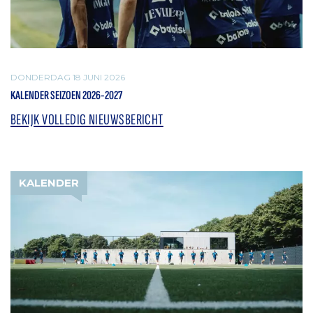
DONDERDAG 18 JUNI 2026
KALENDER SEIZOEN 2026-2027
BEKIJK VOLLEDIG NIEUWSBERICHT
KALENDER