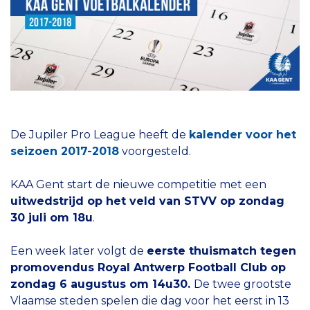
De Jupiler Pro League heeft de
kalender voor het
seizoen 2017-2018
voorgesteld.
KAA Gent start de nieuwe competitie met een
uitwedstrijd op het veld van STVV op zondag
30 juli om 18u
.
Een week later volgt de
eerste thuismatch tegen
promovendus Royal Antwerp Football Club op
zondag 6 augustus om 14u30.
De twee grootste
Vlaamse steden spelen die dag voor het eerst in 13