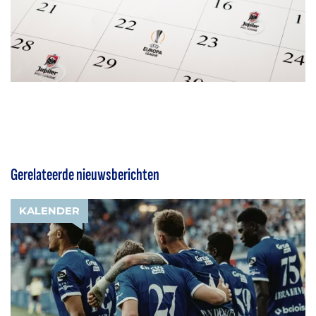
Gerelateerde nieuwsberichten
KALENDER