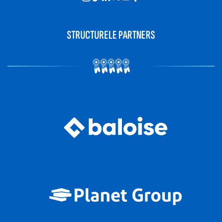
STRUCTURELE PARTNERS