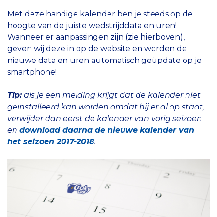
Met deze handige kalender ben je steeds op de
hoogte van de juiste wedstrijddata en uren!
Wanneer er aanpassingen zijn (zie hierboven),
geven wij deze in op de website en worden de
nieuwe data en uren automatisch geüpdate op je
smartphone!
Tip:
als je een melding krijgt dat de kalender niet
geïnstalleerd kan worden omdat hij er al op staat,
verwijder dan eerst de kalender van vorig seizoen
en
download daarna de nieuwe kalender van
het seizoen 2017-2018
.