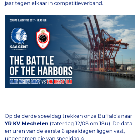
jaar tegen elkaar in competitieverband.
Op de derde speeldag trekken onze Buffalo's naar
YR KV Mechelen
(zaterdag 12/08 om 18u). De data
en uren van de eerste 6 speeldagen liggen vast,
uitgenomen die van speeldag 4.