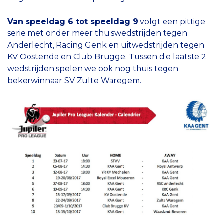
Van speeldag 6 tot speeldag 9
volgt een pittige
serie met onder meer thuiswedstrijden tegen
Anderlecht, Racing Genk en uitwedstrijden tegen
KV Oostende en Club Brugge. Tussen die laatste 2
wedstrijden spelen we ook nog thuis tegen
bekerwinnaar SV Zulte Waregem.