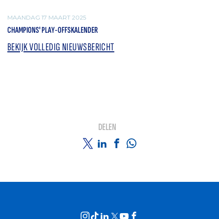
MAANDAG 17 MAART 2025
CHAMPIONS' PLAY-OFFSKALENDER
BEKIJK VOLLEDIG NIEUWSBERICHT
DELEN