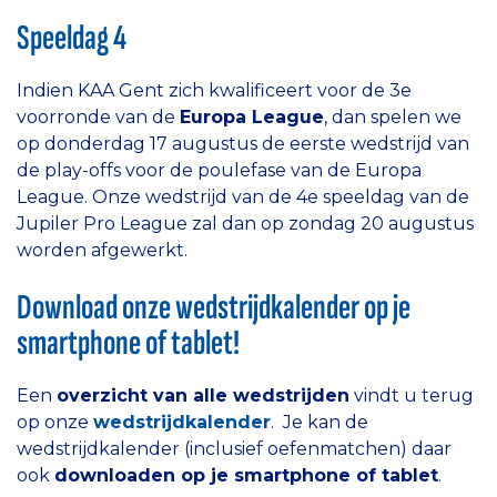
Speeldag 4
Indien KAA Gent zich kwalificeert voor de 3e
voorronde van de
Europa League
, dan spelen we
op donderdag 17 augustus de eerste wedstrijd van
de play-offs voor de poulefase van de Europa
League. Onze wedstrijd van de 4e speeldag van de
Jupiler Pro League zal dan op zondag 20 augustus
worden afgewerkt.
Download onze wedstrijdkalender op je
smartphone of tablet!
Een
overzicht van alle wedstrijden
vindt u terug
op onze
wedstrijdkalender
. Je kan de
wedstrijdkalender (inclusief oefenmatchen) daar
ook
downloaden op je smartphone of tablet
.