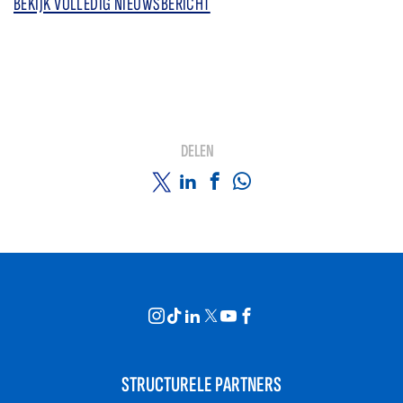
BEKIJK VOLLEDIG NIEUWSBERICHT
DELEN
STRUCTURELE PARTNERS