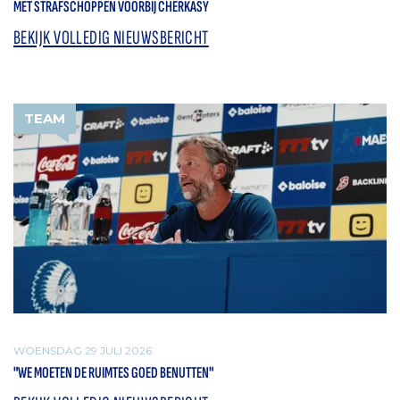
MET STRAFSCHOPPEN VOORBIJ CHERKASY
BEKIJK VOLLEDIG NIEUWSBERICHT
TEAM
WOENSDAG 29 JULI 2026
"WE MOETEN DE RUIMTES GOED BENUTTEN"