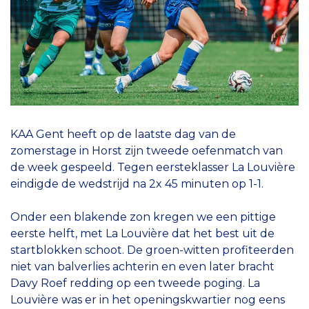
KAA Gent heeft op de laatste dag van de
zomerstage in Horst zijn tweede oefenmatch van
de week gespeeld. Tegen eersteklasser La Louvière
eindigde de wedstrijd na 2x 45 minuten op 1-1.
Onder een blakende zon kregen we een pittige
eerste helft, met La Louvière dat het best uit de
startblokken schoot. De groen-witten profiteerden
niet van balverlies achterin en even later bracht
Davy Roef redding op een tweede poging. La
Louvière was er in het openingskwartier nog eens