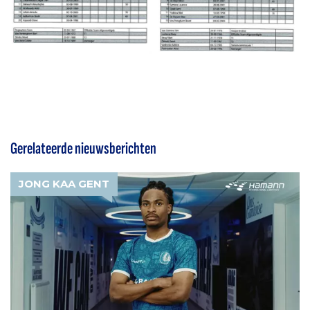
Gerelateerde nieuwsberichten
JONG KAA GENT