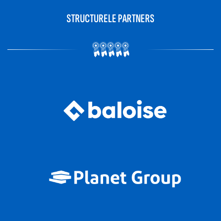
STRUCTURELE PARTNERS