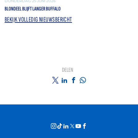
DONDERDAG 25 JUNI 2026
BLONDEEL BLIJFT LANGER BUFFALO
BEKIJK VOLLEDIG NIEUWSBERICHT
DELEN