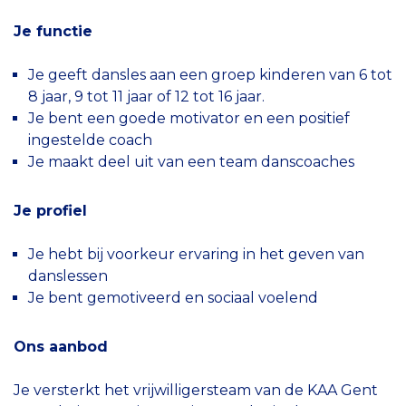
Je functie
Je geeft dansles aan een groep kinderen van 6 tot
8 jaar, 9 tot 11 jaar of 12 tot 16 jaar.
Je bent een goede motivator en een positief
ingestelde coach
Je maakt deel uit van een team danscoaches
Je profiel
Je hebt bij voorkeur ervaring in het geven van
danslessen
Je bent gemotiveerd en sociaal voelend
Ons aanbod
Je versterkt het vrijwilligersteam van de KAA Gent