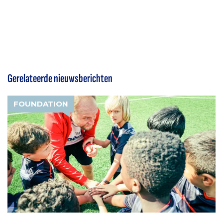
Gerelateerde nieuwsberichten
FOUNDATION