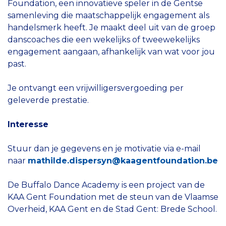
Foundation, een innovatieve speler in de Gentse
samenleving die maatschappelijk engagement als
handelsmerk heeft. Je maakt deel uit van de groep
danscoaches die een wekelijks of tweewekelijks
engagement aangaan, afhankelijk van wat voor jou
past.
Je ontvangt een vrijwilligersvergoeding per
geleverde prestatie.
Interesse
Stuur dan je gegevens en je motivatie via e-mail
naar
mathilde.dispersyn@kaagentfoundation.be
De Buffalo Dance Academy is een project van de
KAA Gent Foundation met de steun van de Vlaamse
Overheid, KAA Gent en de Stad Gent: Brede School.