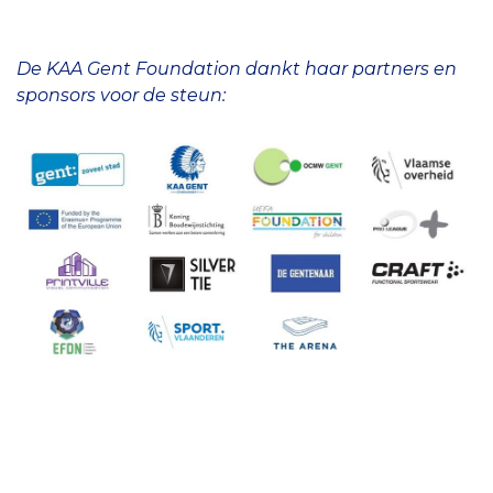
De KAA Gent Foundation dankt haar partners en
sponsors voor de steun: