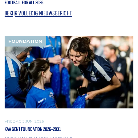
FOOTBALL FOR ALL 2026
BEKIJK VOLLEDIG NIEUWSBERICHT
FOUNDATION
VRIJDAG 5 JUNI 2026
KAA GENT FOUNDATION 2026-2031