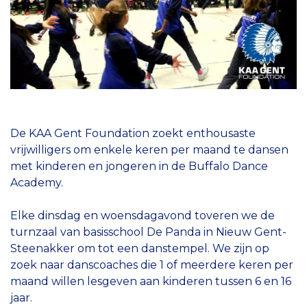
De KAA Gent Foundation zoekt enthousaste
vrijwilligers om enkele keren per maand te dansen
met kinderen en jongeren in de Buffalo Dance
Academy.
Elke dinsdag en woensdagavond toveren we de
turnzaal van basisschool De Panda in Nieuw Gent-
Steenakker om tot een danstempel. We zijn op
zoek naar danscoaches die 1 of meerdere keren per
maand willen lesgeven aan kinderen tussen 6 en 16
jaar.