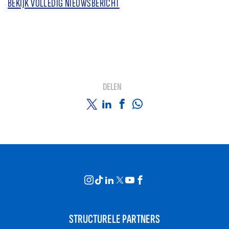
BEKIJK VOLLEDIG NIEUWSBERICHT
DELEN
STRUCTURELE PARTNERS