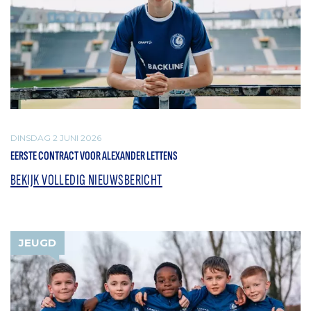
DINSDAG 2 JUNI 2026
EERSTE CONTRACT VOOR ALEXANDER LETTENS
BEKIJK VOLLEDIG NIEUWSBERICHT
JEUGD