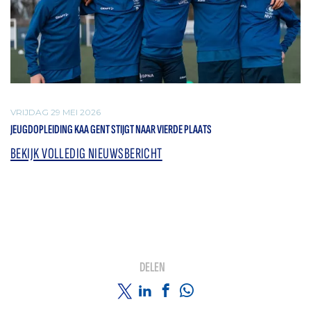
VRIJDAG 29 MEI 2026
JEUGDOPLEIDING KAA GENT STIJGT NAAR VIERDE PLAATS
BEKIJK VOLLEDIG NIEUWSBERICHT
DELEN