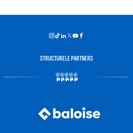
STRUCTURELE PARTNERS