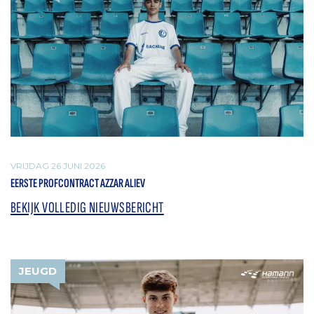
VRIJDAG 26 JUNI 2026
EERSTE PROFCONTRACT AZZAR ALIEV
BEKIJK VOLLEDIG NIEUWSBERICHT
JEUGD