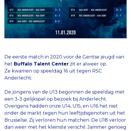
De eerste match in 2020 voor de Gentse jeugd van
het
Buffalo Talent Center
zit er alweer op.
Ze kwamen op speeldag 16 uit tegen RSC
Anderlecht.
De jongens van de U13 begonnen de speeldag met
een 3-3 gelijkspel op bezoek bij Anderlecht.
Overigens hadden onze U14, U15, en U16 het niet
onder de markt tegen hun leeftijdsgenoten uit het
Brusselse. Zij verloren hun matchen. De U18 verloor
dan weer met het kleinste verschil. Jammer genoeg