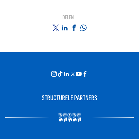
DELEN
STRUCTURELE PARTNERS