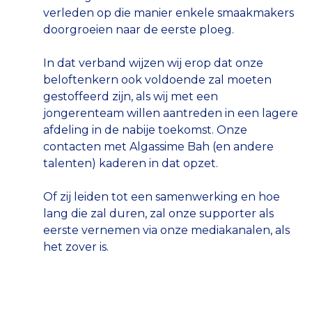
verleden op die manier enkele smaakmakers
doorgroeien naar de eerste ploeg.
In dat verband wijzen wij erop dat onze
beloftenkern ook voldoende zal moeten
gestoffeerd zijn, als wij met een
jongerenteam willen aantreden in een lagere
afdeling in de nabije toekomst. Onze
contacten met Algassime Bah (en andere
talenten) kaderen in dat opzet.
Of zij leiden tot een samenwerking en hoe
lang die zal duren, zal onze supporter als
eerste vernemen via onze mediakanalen, als
het zover is.