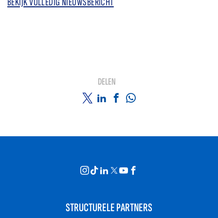
BEKIJK VOLLEDIG NIEUWSBERICHT
DELEN
STRUCTURELE PARTNERS