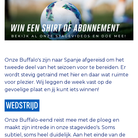
Onze Buffalo's zijn naar Spanje afgereisd om het
tweede deel van het seizoen voor te bereiden. Er
wordt stevig getraind met hier en daar wat ruimte
voor plezier. Wij leggen de week vast op de
gevoelige plaat en jij kunt iets winnen!
WEDSTRIJD
Onze Buffalo-eend reist mee met de ploeg en
maakt zijn intrede in onze stagevideo's. Soms
subtiel, soms heel duidelijk. Aan het einde van de