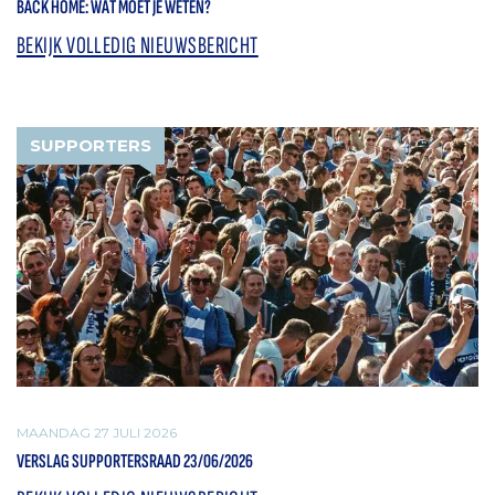
BACK HOME: WAT MOET JE WETEN?
BEKIJK VOLLEDIG NIEUWSBERICHT
SUPPORTERS
MAANDAG 27 JULI 2026
VERSLAG SUPPORTERSRAAD 23/06/2026