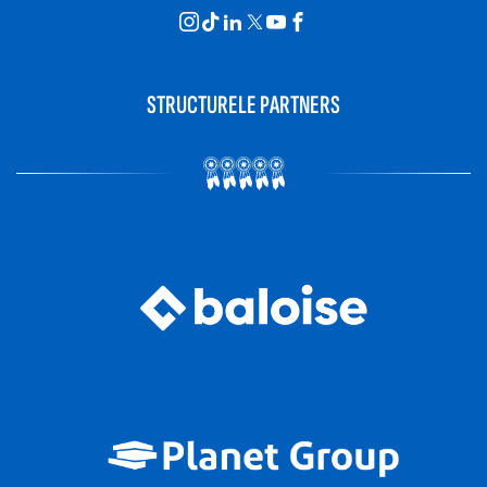
STRUCTURELE PARTNERS