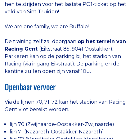
hen te strijden voor het laatste PO1-ticket op het
veld van Sint Truiden!
We are one family, we are Buffalo!
De training zelf zal doorgaan
op het terrein van
Racing Gent
(Eikstraat 85, 9041 Oostakker).
Parkeren kan op de parking bij het stadion van
Racing (via ingang Eikstraat). De parking en de
kantine zullen open zijn vanaf 10u.
Openbaar vervoer
Via de lijnen 70, 71, 72 kan het stadion van Racing
Gent vlot bereikt worden.
lijn 70 (Zwijnaarde-Oostakker-Zwijnaarde)
lijn 71 (Nazareth-Oostakker-Nazareth)