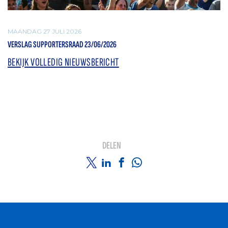
MAANDAG 27 JULI 2026
VERSLAG SUPPORTERSRAAD 23/06/2026
BEKIJK VOLLEDIG NIEUWSBERICHT
DELEN