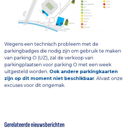
Wegens een technisch probleem met de
parkingbadges die nodig zijn om gebruik te maken
van parking O (UZ), zal de verkoop van
parkingplaatsen voor parking O met een week
uitgesteld worden.
Ook andere parkingkaarten
zijn op dit moment niet beschikbaar
. Alvast onze
excuses voor dit ongemak.
Gerelateerde nieuwsberichten