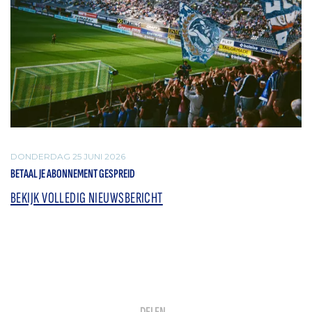
DONDERDAG 25 JUNI 2026
BETAAL JE ABONNEMENT GESPREID
BEKIJK VOLLEDIG NIEUWSBERICHT