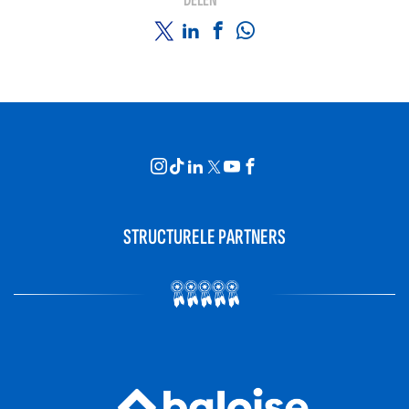
DELEN
STRUCTURELE PARTNERS