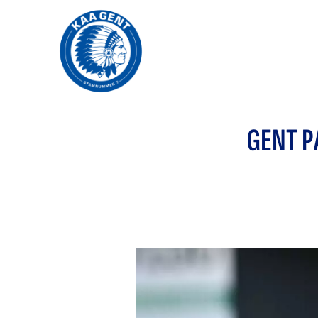
GENT P