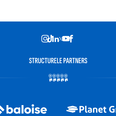
STRUCTURELE PARTNERS