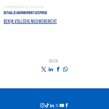
DONDERDAG 25 JUNI 2026
BETAAL JE ABONNEMENT GESPREID
BEKIJK VOLLEDIG NIEUWSBERICHT
DELEN