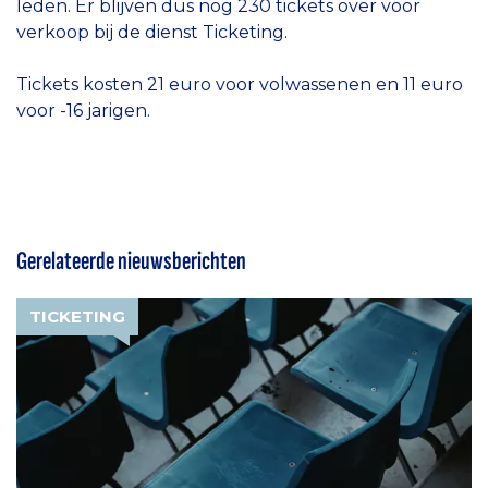
leden. Er blijven dus nog 230 tickets over voor
verkoop bij de dienst Ticketing.
Tickets kosten 21 euro voor volwassenen en 11 euro
voor -16 jarigen.
Gerelateerde nieuwsberichten
TICKETING