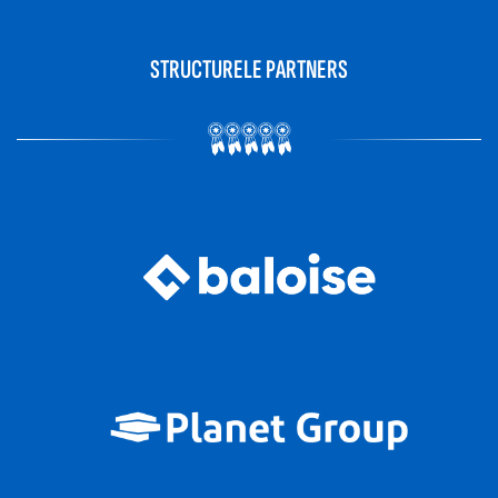
STRUCTURELE PARTNERS