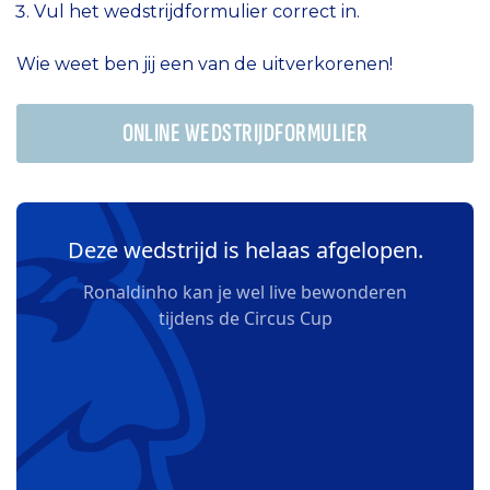
Vul het wedstrijdformulier correct in.
Wie weet ben jij een van de uitverkorenen!
ONLINE WEDSTRIJDFORMULIER