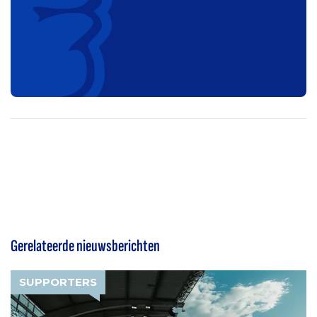
Gerelateerde nieuwsberichten
SUPPORTERS