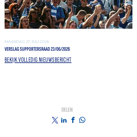
MAANDAG 27 JULI 2026
VERSLAG SUPPORTERSRAAD 23/06/2026
BEKIJK VOLLEDIG NIEUWSBERICHT
DELEN