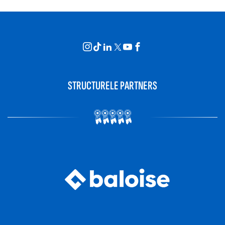
STRUCTURELE PARTNERS