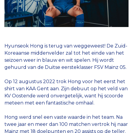
Hyunseok Hong is terug van weggeweest! De Zuid-
Koreaanse middenvelder zal tot het einde van het
seizoen weer in blauw en wit spelen. Hij wordt
gehuurd van de Duitse eersteklasser FSV Mainz 05.
Op 12 augustus 2022 trok Hong voor het eerst het
shirt van KAA Gent aan. Zijn debuut op het veld van
KV Oostende werd onvergetelijk, want hij scoorde
meteen met een fantastische omhaal.
Hong werd snel een vaste waarde in het team. Na
twee jaar en meer dan 100 matchen vertrok hij naar
Mainz met 18 doelpunten en 20 assists op de teller.