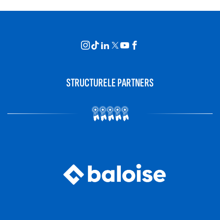
STRUCTURELE PARTNERS