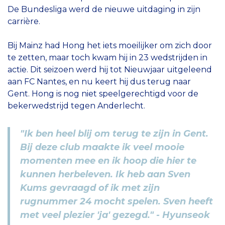
De Bundesliga werd de nieuwe uitdaging in zijn
carrière.
Bij Mainz had Hong het iets moeilijker om zich door
te zetten, maar toch kwam hij in 23 wedstrijden in
actie. Dit seizoen werd hij tot Nieuwjaar uitgeleend
aan FC Nantes, en nu keert hij dus terug naar
Gent. Hong is nog niet speelgerechtigd voor de
bekerwedstrijd tegen Anderlecht.
"Ik ben heel blij om terug te zijn in Gent.
Bij deze club maakte ik veel mooie
momenten mee en ik hoop die hier te
kunnen herbeleven. Ik heb aan Sven
Kums gevraagd of ik met zijn
rugnummer 24 mocht spelen. Sven heeft
met veel plezier 'ja' gezegd." - Hyunseok