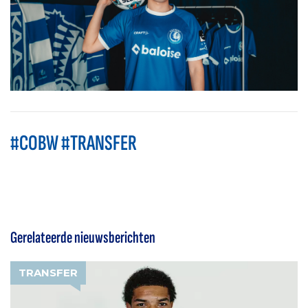
#COBW #TRANSFER
Gerelateerde nieuwsberichten
TRANSFER