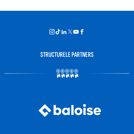
STRUCTURELE PARTNERS