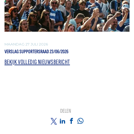
MAANDAG 27 JULI 2026
VERSLAG SUPPORTERSRAAD 23/06/2026
BEKIJK VOLLEDIG NIEUWSBERICHT
DELEN