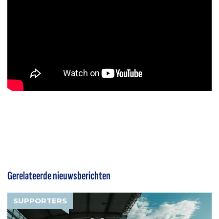
Gerelateerde nieuwsberichten
SUPPORTERS