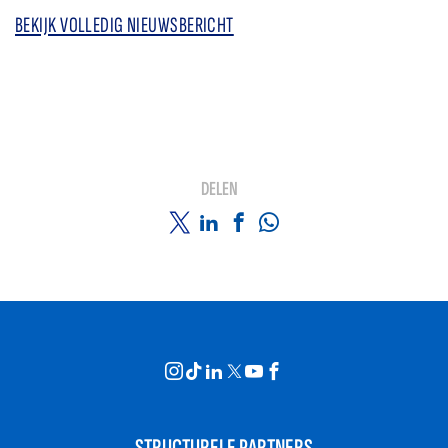
BEKIJK VOLLEDIG NIEUWSBERICHT
DELEN
STRUCTURELE PARTNERS