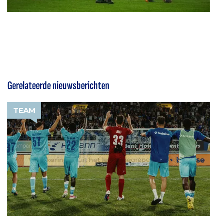
Gerelateerde nieuwsberichten
TEAM