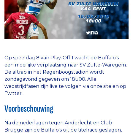
Op speeldag 8 van Play-Off 1 wacht de Buffalo's
een moeilijke verplaatsing naar SV Zulte-Waregem.
De aftrap in het Regenboogstadion wordt
zondagavond gegeven om 18u00. Alle
wedstrijdfasen zijn live te volgen via onze site en op
Twitter.
Voorbeschouwing
Na de nederlagen tegen Anderlecht en Club
Brugge zijn de Buffalo's uit de titelrace geslagen,