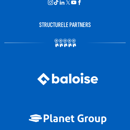
STRUCTURELE PARTNERS