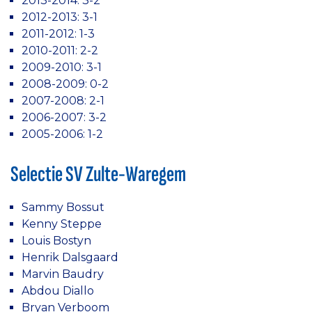
2013-2014: 3-2
2012-2013: 3-1
2011-2012: 1-3
2010-2011: 2-2
2009-2010: 3-1
2008-2009: 0-2
2007-2008: 2-1
2006-2007: 3-2
2005-2006: 1-2
Selectie SV Zulte-Waregem
Sammy Bossut
Kenny Steppe
Louis Bostyn
Henrik Dalsgaard
Marvin Baudry
Abdou Diallo
Bryan Verboom