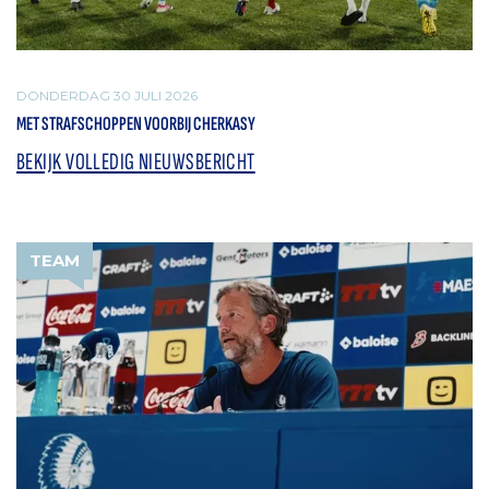
DONDERDAG 30 JULI 2026
MET STRAFSCHOPPEN VOORBIJ CHERKASY
BEKIJK VOLLEDIG NIEUWSBERICHT
TEAM