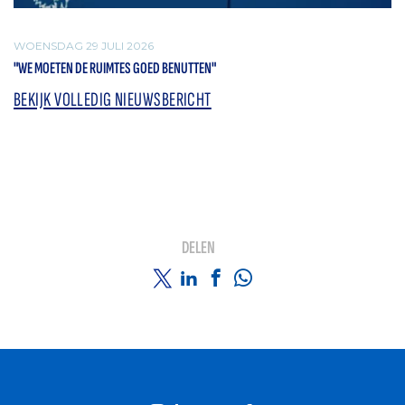
WOENSDAG 29 JULI 2026
"WE MOETEN DE RUIMTES GOED BENUTTEN"
BEKIJK VOLLEDIG NIEUWSBERICHT
DELEN