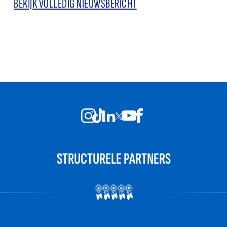
BEKIJK VOLLEDIG NIEUWSBERICHT
STRUCTURELE PARTNERS