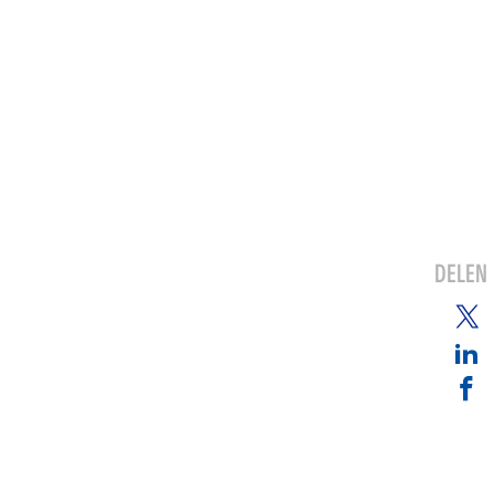
DELEN