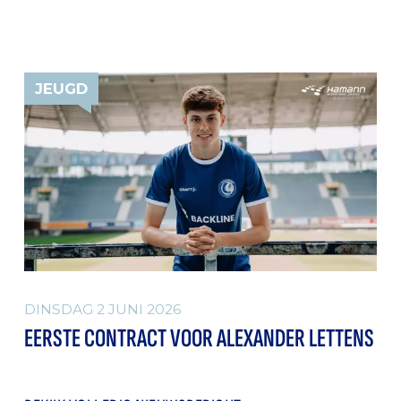
JEUGD
DINSDAG 2 JUNI 2026
EERSTE CONTRACT VOOR ALEXANDER LETTENS