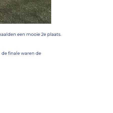
haalden een mooie 2e plaats.
 de finale waren de