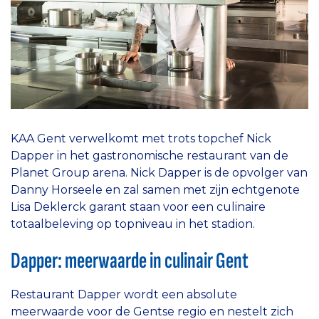
KAA Gent verwelkomt met trots topchef Nick
Dapper in het gastronomische restaurant van de
Planet Group arena. Nick Dapper is de opvolger van
Danny Horseele en zal samen met zijn echtgenote
Lisa Deklerck garant staan voor een culinaire
totaalbeleving op topniveau in het stadion.
Dapper: meerwaarde in culinair Gent
Restaurant Dapper wordt een absolute
meerwaarde voor de Gentse regio en nestelt zich