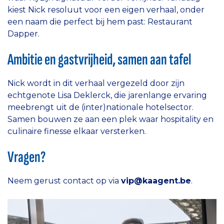
kiest Nick resoluut voor een eigen verhaal, onder
een naam die perfect bij hem past: Restaurant
Dapper.
Ambitie en gastvrijheid, samen aan tafel
Nick wordt in dit verhaal vergezeld door zijn
echtgenote Lisa Deklerck, die jarenlange ervaring
meebrengt uit de (inter)nationale hotelsector.
Samen bouwen ze aan een plek waar hospitality en
culinaire finesse elkaar versterken.
Vragen?
Neem gerust contact op via
vip@kaagent.be
.