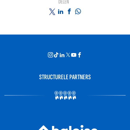
DELEN
STRUCTURELE PARTNERS