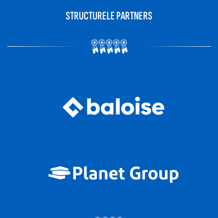
STRUCTURELE PARTNERS