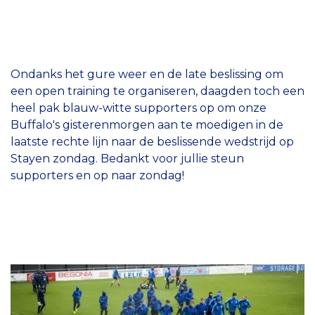
Ondanks het gure weer en de late beslissing om
een open training te organiseren, daagden toch een
heel pak blauw-witte supporters op om onze
Buffalo's gisterenmorgen aan te moedigen in de
laatste rechte lijn naar de beslissende wedstrijd op
Stayen zondag. Bedankt voor jullie steun
supporters en op naar zondag!