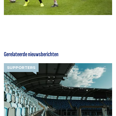
Gerelateerde nieuwsberichten
SUPPORTERS