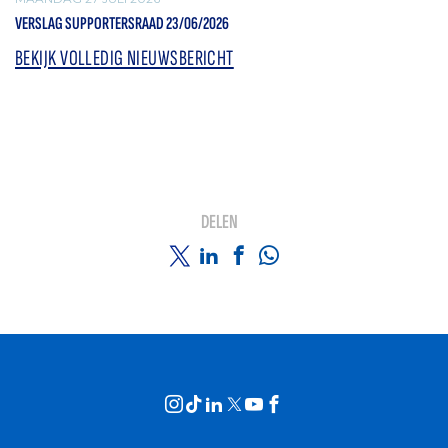
VERSLAG SUPPORTERSRAAD 23/06/2026
BEKIJK VOLLEDIG NIEUWSBERICHT
DELEN