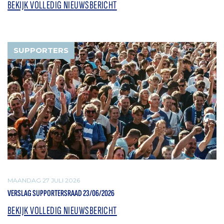
BEKIJK VOLLEDIG NIEUWSBERICHT
SUPPORTERS
MAANDAG 27 JULI 2026
VERSLAG SUPPORTERSRAAD 23/06/2026
BEKIJK VOLLEDIG NIEUWSBERICHT