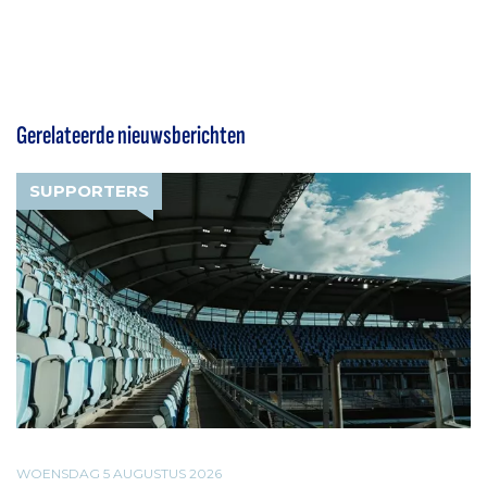
Gerelateerde nieuwsberichten
SUPPORTERS
WOENSDAG 5 AUGUSTUS 2026