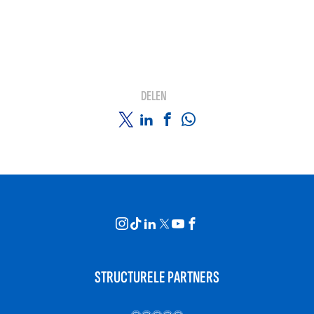
DELEN
STRUCTURELE PARTNERS