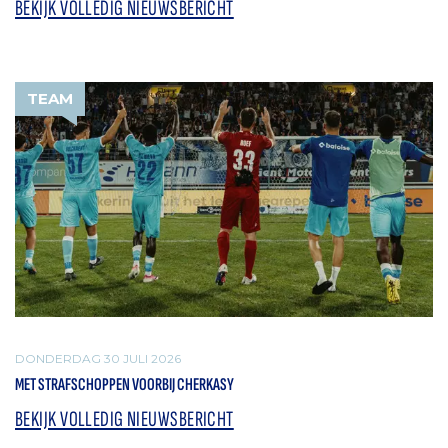
BEKIJK VOLLEDIG NIEUWSBERICHT
TEAM
DONDERDAG 30 JULI 2026
MET STRAFSCHOPPEN VOORBIJ CHERKASY
BEKIJK VOLLEDIG NIEUWSBERICHT