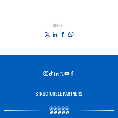
DELEN
STRUCTURELE PARTNERS