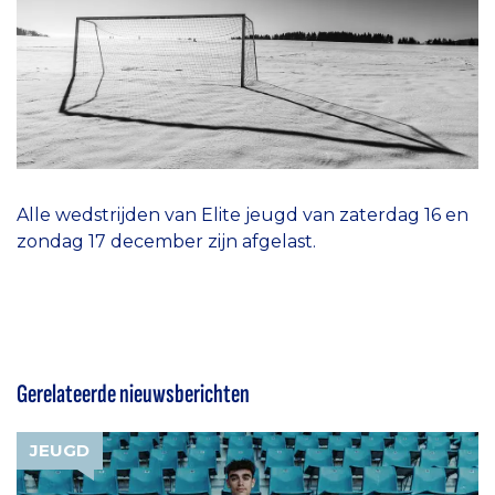
Alle wedstrijden van Elite jeugd van zaterdag 16 en
zondag 17 december zijn afgelast.
Gerelateerde nieuwsberichten
JEUGD