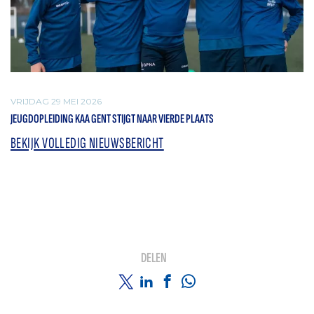
VRIJDAG 29 MEI 2026
JEUGDOPLEIDING KAA GENT STIJGT NAAR VIERDE PLAATS
BEKIJK VOLLEDIG NIEUWSBERICHT
DELEN