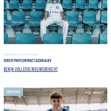
VRIJDAG 26 JUNI 2026
EERSTE PROFCONTRACT AZZAR ALIEV
BEKIJK VOLLEDIG NIEUWSBERICHT
JEUGD