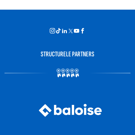
STRUCTURELE PARTNERS