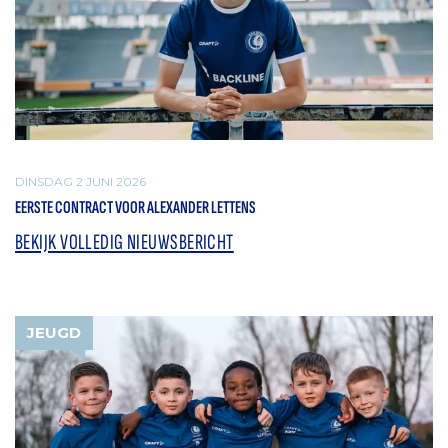
DINSDAG 2 JUNI 2026
EERSTE CONTRACT VOOR ALEXANDER LETTENS
BEKIJK VOLLEDIG NIEUWSBERICHT
JEUGD