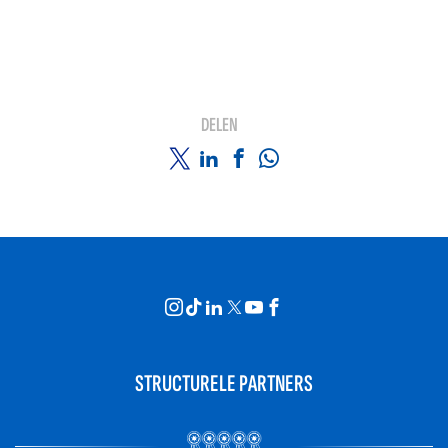
DELEN
STRUCTURELE PARTNERS