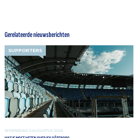
Gerelateerde nieuwsberichten
SUPPORTERS
WOENSDAG 5 AUGUSTUS 2026