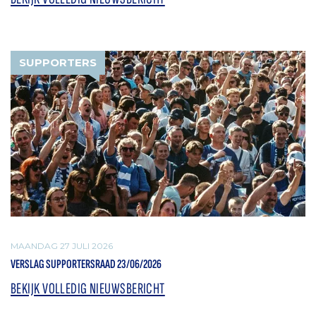
SUPPORTERS
MAANDAG 27 JULI 2026
VERSLAG SUPPORTERSRAAD 23/06/2026
BEKIJK VOLLEDIG NIEUWSBERICHT