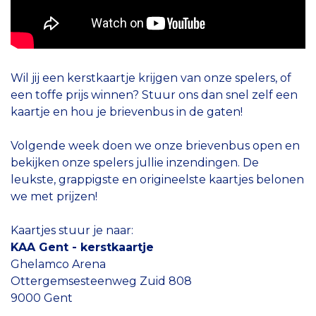
Wil jij een kerstkaartje krijgen van onze spelers, of
een toffe prijs winnen? Stuur ons dan snel zelf een
kaartje en hou je brievenbus in de gaten!
Volgende week doen we onze brievenbus open en
bekijken onze spelers jullie inzendingen. De
leukste, grappigste en origineelste kaartjes belonen
we met prijzen!
Kaartjes stuur je naar:
KAA Gent - kerstkaartje
Ghelamco Arena
Ottergemsesteenweg Zuid 808
9000 Gent