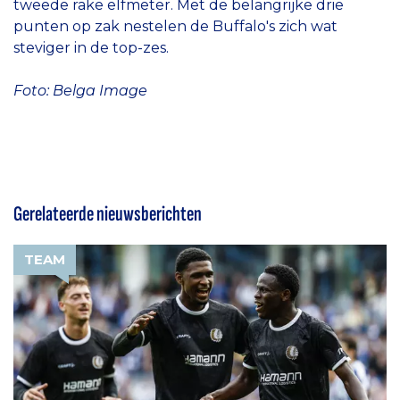
tweede rake elfmeter. Met de belangrijke drie
punten op zak nestelen de Buffalo's zich wat
steviger in de top-zes.
Foto: Belga Image
Gerelateerde nieuwsberichten
TEAM