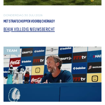
DONDERDAG 30 JULI 2026
MET STRAFSCHOPPEN VOORBIJ CHERKASY
BEKIJK VOLLEDIG NIEUWSBERICHT
TEAM