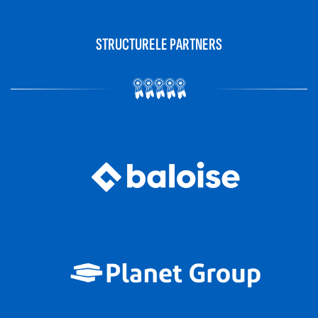
STRUCTURELE PARTNERS