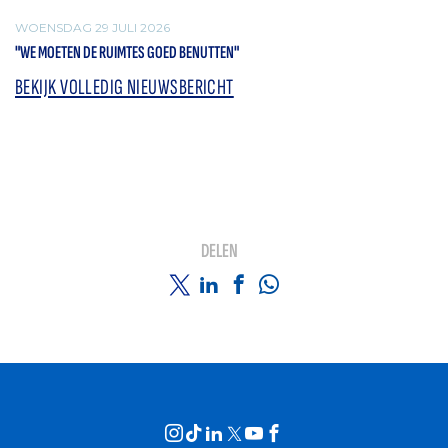
WOENSDAG 29 JULI 2026
"WE MOETEN DE RUIMTES GOED BENUTTEN"
BEKIJK VOLLEDIG NIEUWSBERICHT
DELEN