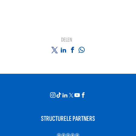
DELEN
STRUCTURELE PARTNERS