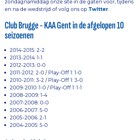
zondagnamiddag onze site in de gaten voor, tijdens
en na de wedstrijd of volg ons op
Twitter
.
Club Brugge - KAA Gent in de afgelopen 10
seizoenen
2014-2015: 2-2
2013-2014: 1-1
2012-2013: 0-0
2011-2012: 2-0 / Play-Off 1: 1-0
2010-2011: 3-2 / Play-Off 1: 3-0
2009-2010: 1-0 / Play-Off 1: 1-1
2008-2009: 1-4
2007-2008: 0-0
2006-2007: 5-0
2005-2006: 2-1
2004-2005: 5-0