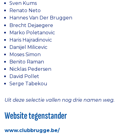
Sven Kums
Renato Neto
Hannes Van Der Bruggen
Brecht Dejaegere
Marko Poletanovic
Haris Hajradinovic
Danijel Milicevic
Moses Simon
Benito Raman
Nicklas Pedersen
David Pollet
Serge Tabekou
Uit deze selectie vallen nog drie namen weg.
Website tegenstander
www.clubbrugge.be/