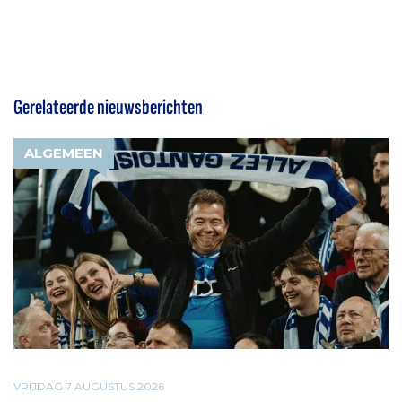
Gerelateerde nieuwsberichten
ALGEMEEN
VRIJDAG 7 AUGUSTUS 2026