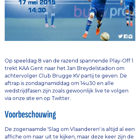
Op speeldag 8 van de razend spannende Play-Off 1
trekt KAA Gent naar het Jan Breydelstadion om
achtervolger Club Brugge KV partij te geven. De
aftrap is zondagnamiddag om 14u30 en alle
wedstrijdfasen zijn zoals gewoonlijk live te volgen
via onze site en op Twitter.
Voorbeschouwing
De zogenaamde 'Slag om Vlaanderen' is altijd al een
affiche om naar uit te kijken, maar deze keer zijn de