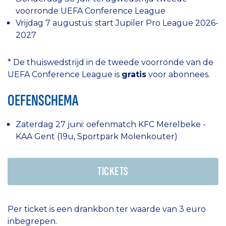
voorronde UEFA Conference League
Vrijdag 7 augustus: start Jupiler Pro League 2026-
2027
* De thuiswedstrijd in de tweede voorronde van de
UEFA Conference League is
gratis
voor abonnees.
OEFENSCHEMA
Zaterdag 27 juni: oefenmatch KFC Merelbeke -
KAA Gent (19u, Sportpark Molenkouter)
TICKETS
Per ticket is een drankbon ter waarde van 3 euro
inbegrepen.