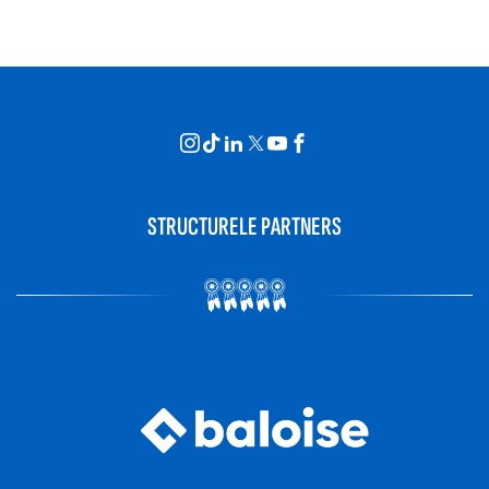
STRUCTURELE PARTNERS