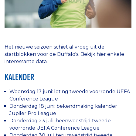
Het nieuwe seizoen schiet al vroeg uit de
startblokken voor de Buffalo's. Bekijk hier enkele
interessante data.
KALENDER
Woensdag 17 juni: loting tweede voorronde UEFA
Conference League
Donderdag 18 juni: bekendmaking kalender
Jupiler Pro League
Donderdag 23 juli: heenwedstrijd tweede
voorronde UEFA Conference League
Donderdag 30 juli: terugwedstrijd tweede