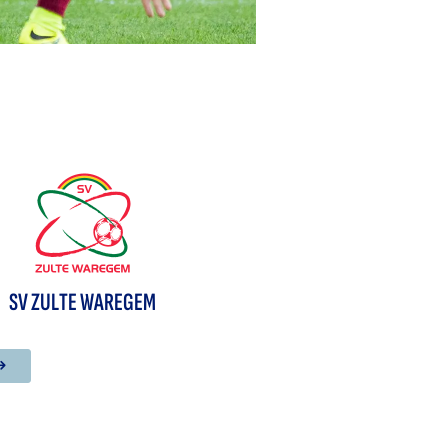
SV ZULTE WAREGEM