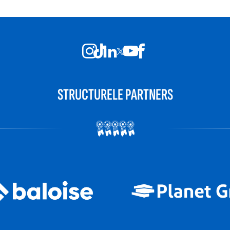
STRUCTURELE PARTNERS