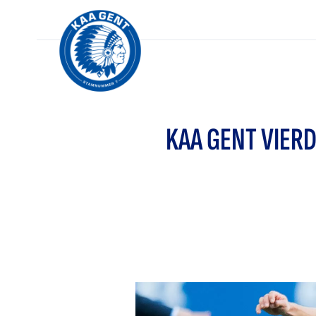
KAA GENT VIER