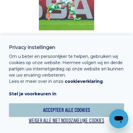
Privacy instellingen
Om u beter en persoonlijker te helpen, gebruiken wij
cookies op onze website. Hiermee volgen wij en derde
partijen uw internetgedrag op onze website en kunnen
we uw ervaring verbeteren.
Lees er meer over in onze
cookieverklaring
.
Stel je voorkeuren in
ACCEPTEER ALLE COOKIES
WEIGER ALLE NIET NOODZAKELIJKE COOKIES