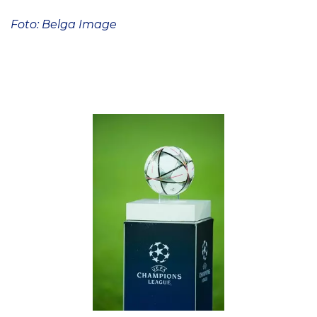
Foto: Belga Image