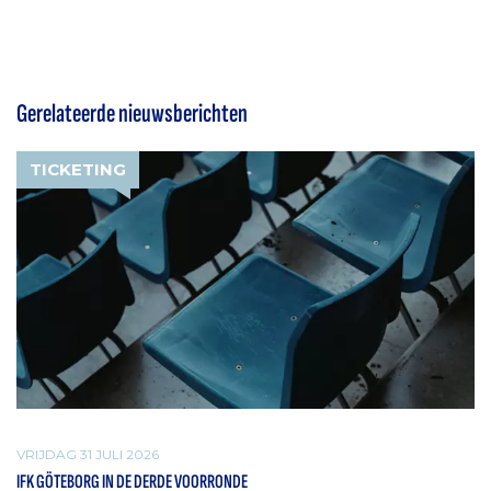
Gerelateerde nieuwsberichten
TICKETING
VRIJDAG 31 JULI 2026
IFK GÖTEBORG IN DE DERDE VOORRONDE