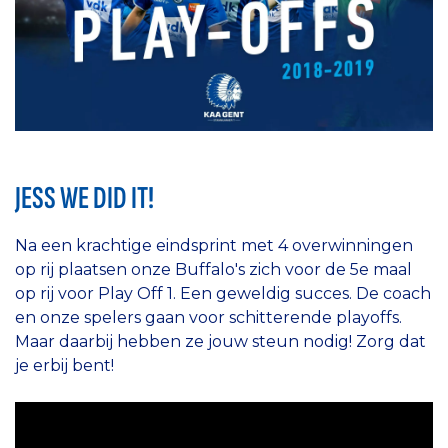
JESS WE DID IT!
Na een krachtige eindsprint met 4 overwinningen
op rij plaatsen onze Buffalo's zich voor de 5e maal
op rij voor Play Off 1. Een geweldig succes. De coach
en onze spelers gaan voor schitterende playoffs.
Maar daarbij hebben ze jouw steun nodig! Zorg dat
je erbij bent!