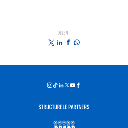
DELEN
STRUCTURELE PARTNERS