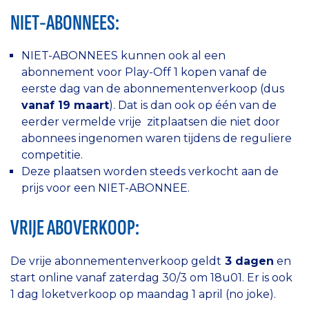
NIET-ABONNEES
:
NIET-ABONNEES kunnen ook al een
abonnement voor Play-Off 1 kopen vanaf de
eerste dag van de abonnementenverkoop (dus
vanaf 19 maart
). Dat is dan ook op één van de
eerder vermelde vrije zitplaatsen die niet door
abonnees ingenomen waren tijdens de reguliere
competitie.
Deze plaatsen worden steeds verkocht aan de
prijs voor een NIET-ABONNEE.
VRIJE ABOVERKOOP:
De vrije abonnementenverkoop geldt
3 dagen
en
start online vanaf zaterdag 30/3 om 18u01. Er is ook
1 dag loketverkoop op maandag 1 april (no joke).