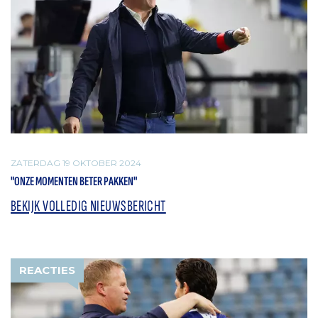
ZATERDAG 19 OKTOBER 2024
"ONZE MOMENTEN BETER PAKKEN"
BEKIJK VOLLEDIG NIEUWSBERICHT
REACTIES