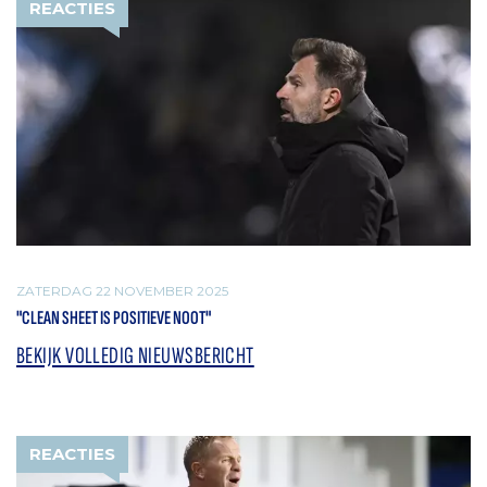
REACTIES
ZATERDAG 22 NOVEMBER 2025
"CLEAN SHEET IS POSITIEVE NOOT"
BEKIJK VOLLEDIG NIEUWSBERICHT
REACTIES