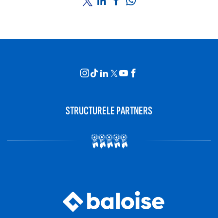
STRUCTURELE PARTNERS