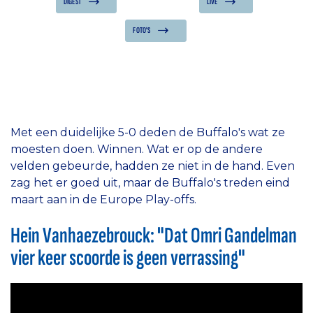
DIGEST
LIVE
FOTO'S
Met een duidelijke 5-0 deden de Buffalo's wat ze
moesten doen. Winnen. Wat er op de andere
velden gebeurde, hadden ze niet in de hand. Even
zag het er goed uit, maar de Buffalo's treden eind
maart aan in de Europe Play-offs.
Hein Vanhaezebrouck: "Dat Omri Gandelman
vier keer scoorde is geen verrassing"