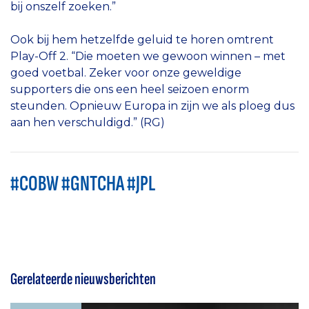
bij onszelf zoeken.”
Ook bij hem hetzelfde geluid te horen omtrent
Play-Off 2. “Die moeten we gewoon winnen – met
goed voetbal. Zeker voor onze geweldige
supporters die ons een heel seizoen enorm
steunden. Opnieuw Europa in zijn we als ploeg dus
aan hen verschuldigd.” (RG)
#COBW #GNTCHA #JPL
Gerelateerde nieuwsberichten