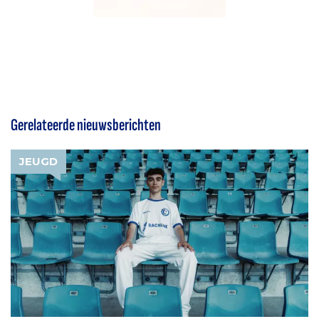
Gerelateerde nieuwsberichten
JEUGD