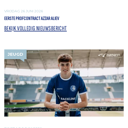
VRIJDAG 26 JUNI 2026
EERSTE PROFCONTRACT AZZAR ALIEV
BEKIJK VOLLEDIG NIEUWSBERICHT
JEUGD