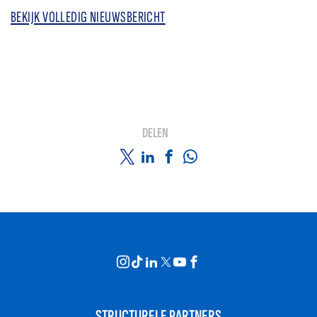
BEKIJK VOLLEDIG NIEUWSBERICHT
DELEN
STRUCTURELE PARTNERS