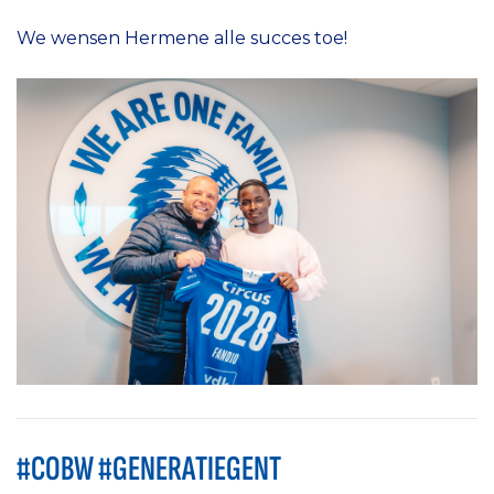
We wensen Hermene alle succes toe!
#COBW #GENERATIEGENT