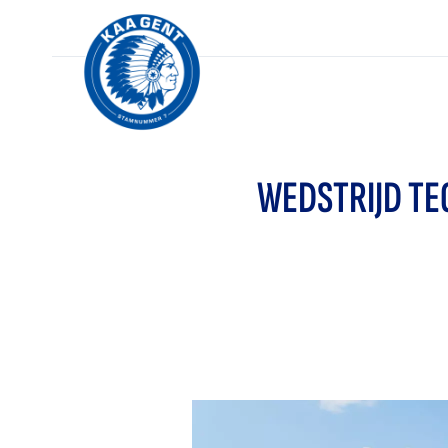
WEDSTRIJD TE