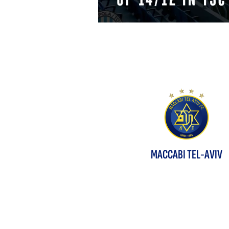
MACCABI TEL-AVIV