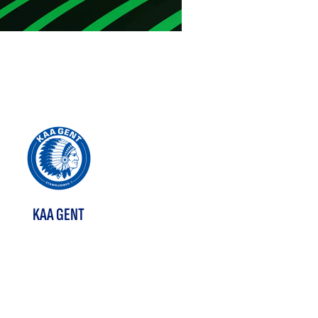
KAA GENT