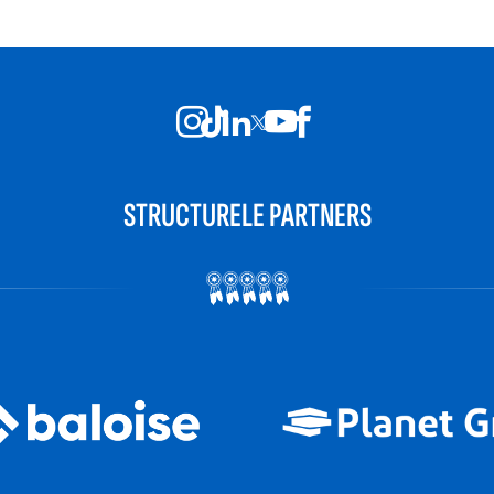
STRUCTURELE PARTNERS