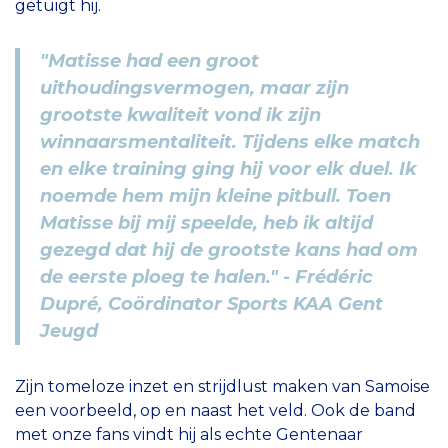
getuigt hij.
"Matisse had een groot
uithoudingsvermogen, maar zijn
grootste kwaliteit vond ik zijn
winnaarsmentaliteit. Tijdens elke match
en elke training ging hij voor elk duel. Ik
noemde hem mijn kleine pitbull. Toen
Matisse bij mij speelde, heb ik altijd
gezegd dat hij de grootste kans had om
de eerste ploeg te halen." - Frédéric
Dupré, Coördinator Sports KAA Gent
Jeugd
Zijn tomeloze inzet en strijdlust maken van Samoise
een voorbeeld, op en naast het veld. Ook de band
met onze fans vindt hij als echte Gentenaar