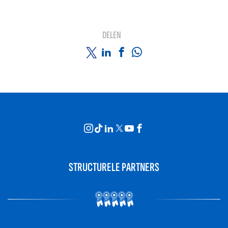
DELEN
STRUCTURELE PARTNERS