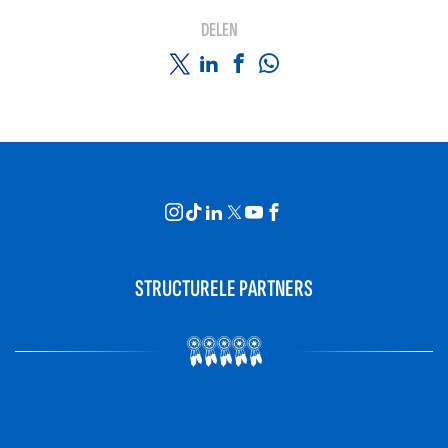
DELEN
STRUCTURELE PARTNERS