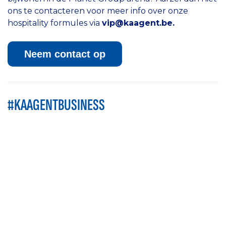
ons te contacteren voor meer info over onze
hospitality formules via
vip@kaagent.be.
Neem contact op
#KAAGENTBUSINESS