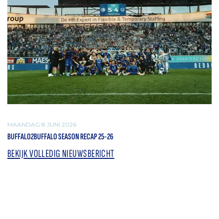
MAANDAG 8 JUNI 2026
BUFFALO2BUFFALO SEASON RECAP 25-26
BEKIJK VOLLEDIG NIEUWSBERICHT