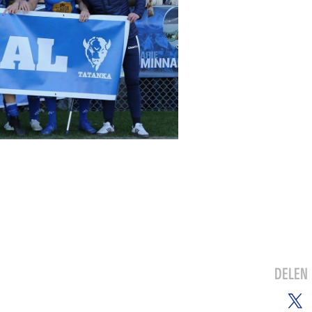
DELEN