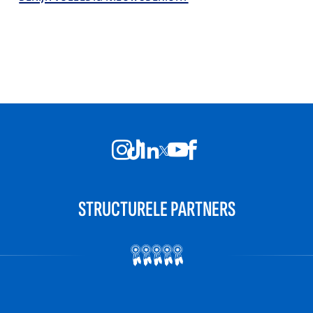
STRUCTURELE PARTNERS