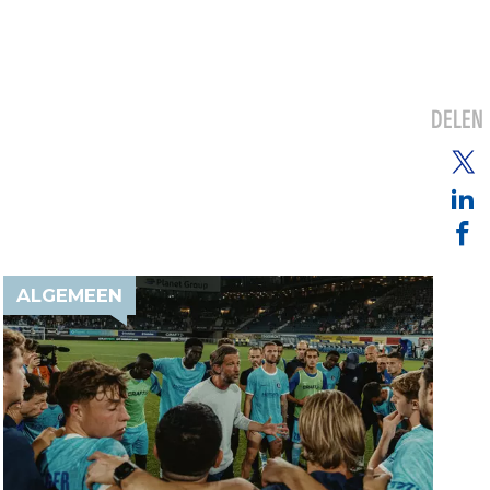
DELEN
ALGEMEEN