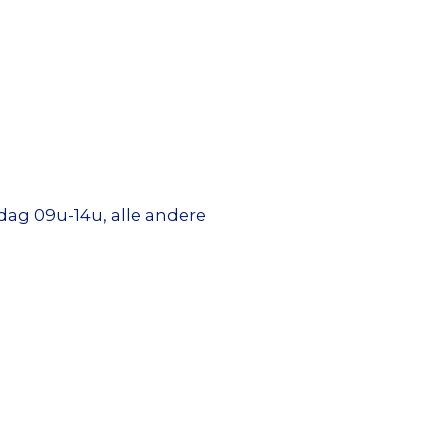
ag 09u-14u, alle andere