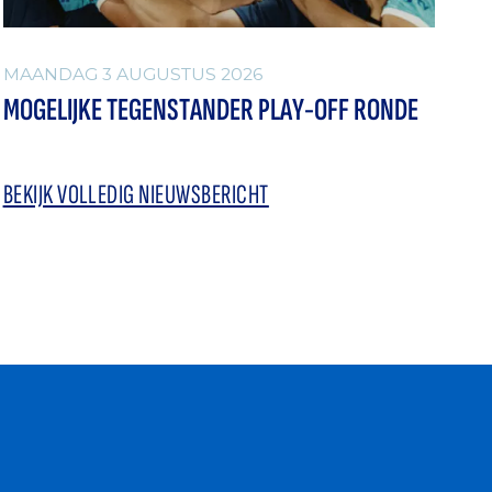
MAANDAG 3 AUGUSTUS 2026
MOGELIJKE TEGENSTANDER PLAY-OFF RONDE
BEKIJK VOLLEDIG NIEUWSBERICHT