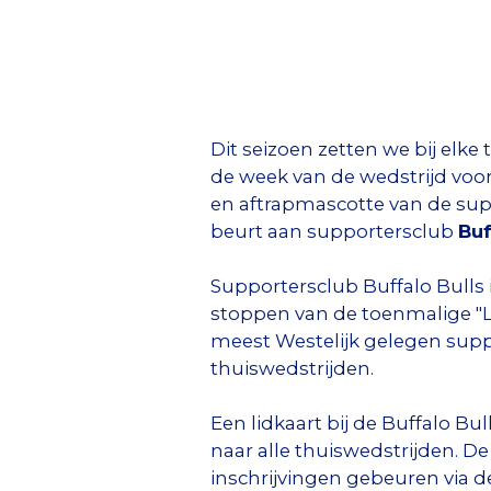
Dit seizoen zetten we bij elke 
de week van de wedstrijd voor
en aftrapmascotte van de sup
beurt aan supportersclub
Buf
Supportersclub Buffalo Bulls
stoppen van de toenmalige "L
meest Westelijk gelegen suppo
thuiswedstrijden.
Een lidkaart bij de Buffalo Bul
naar alle thuiswedstrijden. De 
inschrijvingen gebeuren via d