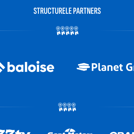
STRUCTURELE PARTNERS