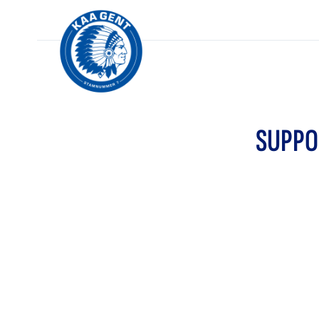
SUPPO