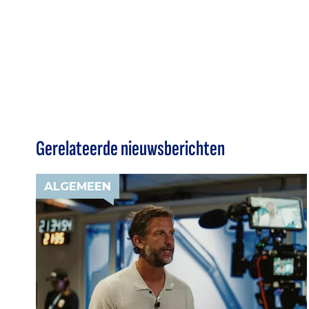
Gerelateerde nieuwsberichten
ALGEMEEN