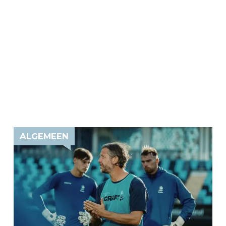
ALGEMEEN