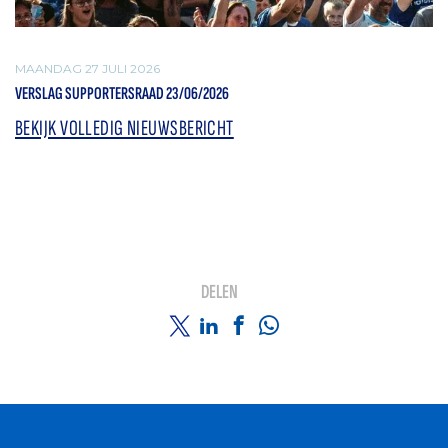
MAANDAG 27 JULI 2026
VERSLAG SUPPORTERSRAAD 23/06/2026
BEKIJK VOLLEDIG NIEUWSBERICHT
DELEN