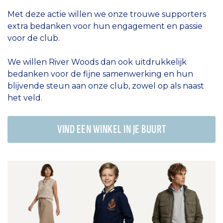
Met deze actie willen we onze trouwe supporters
extra bedanken voor hun engagement en passie
voor de club.
We willen River Woods dan ook uitdrukkelijk
bedanken voor de fijne samenwerking en hun
blijvende steun aan onze club, zowel op als naast
het veld.
VIND EEN WINKEL IN JE BUURT