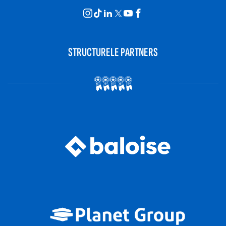
STRUCTURELE PARTNERS