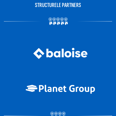
STRUCTURELE PARTNERS