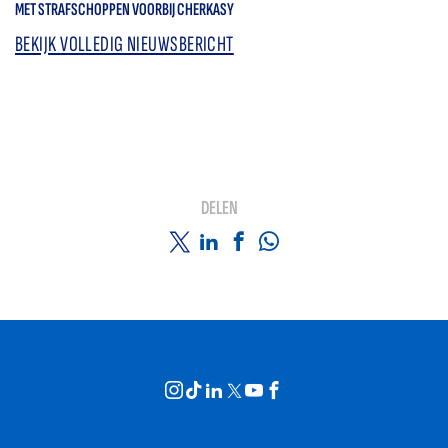
MET STRAFSCHOPPEN VOORBIJ CHERKASY
BEKIJK VOLLEDIG NIEUWSBERICHT
DELEN