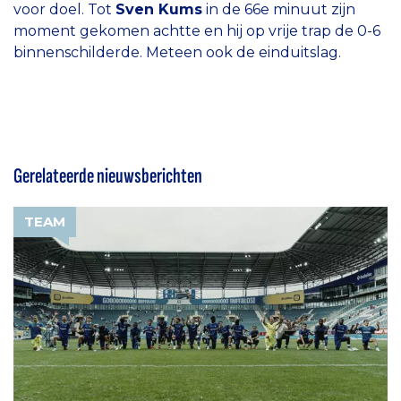
voor doel. Tot
Sven Kums
in de 66e minuut zijn
moment gekomen achtte en hij op vrije trap de 0-6
binnenschilderde. Meteen ook de einduitslag.
Gerelateerde nieuwsberichten
TEAM