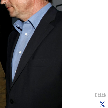
DELEN