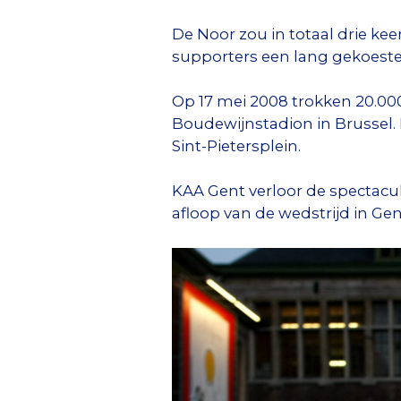
De Noor zou in totaal drie kee
supporters een lang gekoeste
Op 17 mei 2008 trokken 20.00
Boudewijnstadion in Brussel. 
Sint-Pietersplein.
KAA Gent verloor de spectacu
afloop van de wedstrijd in Gen