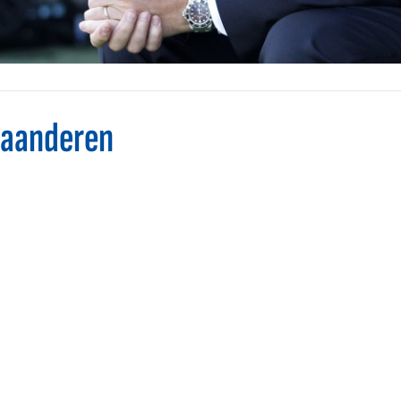
aanderen