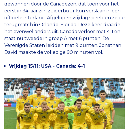
gewonnen door de Canadezen, dat toen voor het
eerst in 34 jaar zijn zuiderbuur kon verslaan in een
officiële interland. Afgelopen vrijdag speelden ze de
terugmatch in Orlando, Florida. Deze keer draaide
het evenwel anders uit. Canada verloor met 4-1 en
staat nu tweede in groep A met 6 punten. De
Verenigde Staten leidden met 9 punten. Jonathan
David maakte de volledige 90 minuten vol.
Vrijdag 15/11: USA - Canada: 4-1