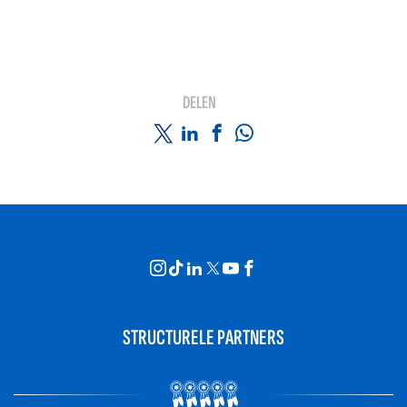
DELEN
STRUCTURELE PARTNERS