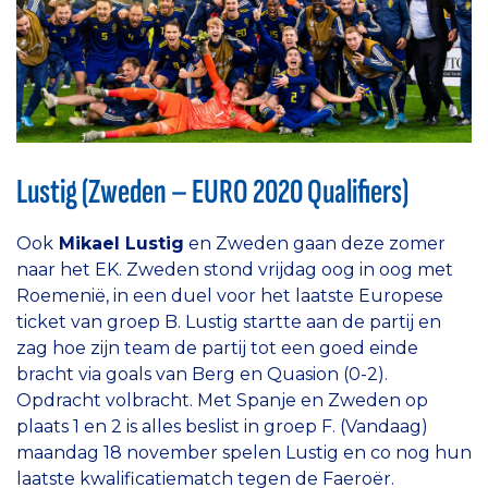
Lustig (Zweden – EURO 2020 Qualifiers)
Ook
Mikael Lustig
en Zweden gaan deze zomer
naar het EK. Zweden stond vrijdag oog in oog met
Roemenië, in een duel voor het laatste Europese
ticket van groep B. Lustig startte aan de partij en
zag hoe zijn team de partij tot een goed einde
bracht via goals van Berg en Quasion (0-2).
Opdracht volbracht. Met Spanje en Zweden op
plaats 1 en 2 is alles beslist in groep F. (Vandaag)
maandag 18 november spelen Lustig en co nog hun
laatste kwalificatiematch tegen de Faeroër.