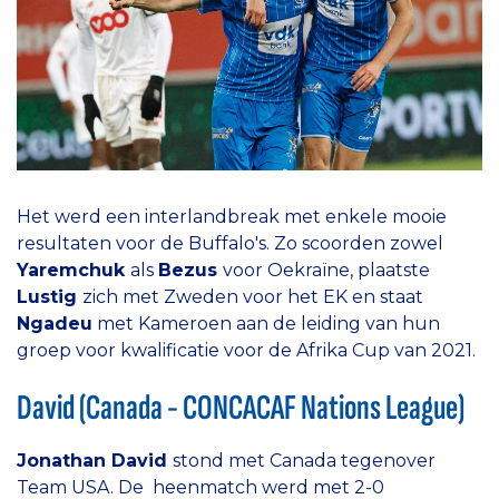
Het werd een interlandbreak met enkele mooie
resultaten voor de Buffalo's. Zo scoorden zowel
Yaremchuk
als
Bezus
voor Oekraïne, plaatste
Lustig
zich met Zweden voor het EK en staat
Ngadeu
met Kameroen aan de leiding van hun
groep voor kwalificatie voor de Afrika Cup van 2021.
David (Canada - CONCACAF Nations League)
Jonathan David
stond met Canada tegenover
Team USA. De heenmatch werd met 2-0