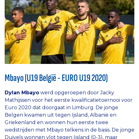
Mbayo (U19 België - EURO U19 2020)
Dylan Mbayo
werd opgeroepen door Jacky
Mathijssen voor het eerste kwalificatietoernooi voor
Euro 2020 dat doorgaat in Limburg. De jonge
Belgen kwamen uit tegen Ijsland, Albanië en
Griekenland en wonnen hun eerste twee
wedstrijden met Mbayo telkens in de basis. De jonge
Duivels wonnen vlot tegen Ijsland (0-3), maar