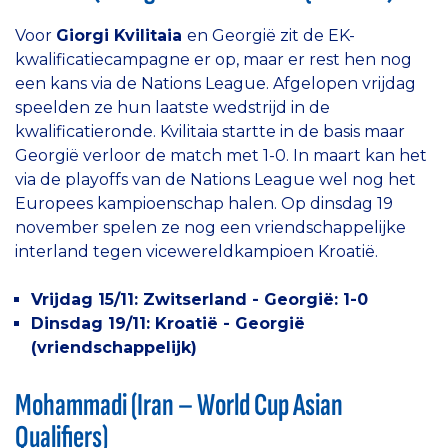
Voor
Giorgi Kvilitaia
en Georgië zit de EK-
kwalificatiecampagne er op, maar er rest hen nog
een kans via de Nations League. Afgelopen vrijdag
speelden ze hun laatste wedstrijd in de
kwalificatieronde. Kvilitaia startte in de basis maar
Georgië verloor de match met 1-0. In maart kan het
via de playoffs van de Nations League wel nog het
Europees kampioenschap halen. Op dinsdag 19
november spelen ze nog een vriendschappelijke
interland tegen vicewereldkampioen Kroatië.
Vrijdag 15/11: Zwitserland - Georgië: 1-0
Dinsdag 19/11: Kroatië - Georgië
(vriendschappelijk)
Mohammadi (Iran – World Cup Asian
Qualifiers)