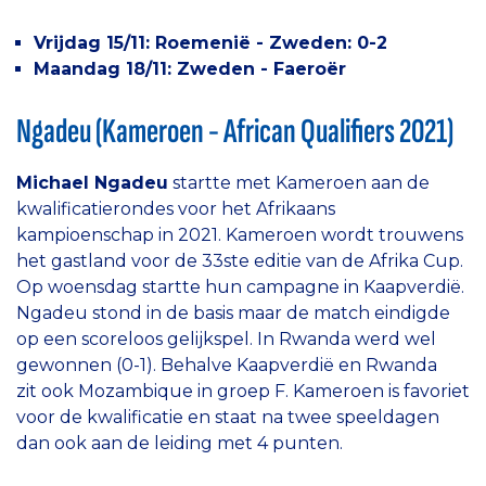
Vrijdag 15/11: Roemenië - Zweden: 0-2
Maandag 18/11: Zweden - Faeroër
Ngadeu (Kameroen - African Qualifiers 2021)
Michael Ngadeu
startte met Kameroen aan de
kwalificatierondes voor het Afrikaans
kampioenschap in 2021. Kameroen wordt trouwens
het gastland voor de 33ste editie van de Afrika Cup.
Op woensdag startte hun campagne in Kaapverdië.
Ngadeu stond in de basis maar de match eindigde
op een scoreloos gelijkspel. In Rwanda werd wel
gewonnen (0-1). Behalve Kaapverdië en Rwanda
zit ook Mozambique in groep F. Kameroen is favoriet
voor de kwalificatie en staat na twee speeldagen
dan ook aan de leiding met 4 punten.