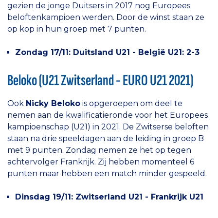
gezien de jonge Duitsers in 2017 nog Europees
beloftenkampioen werden. Door de winst staan ze
op kop in hun groep met 7 punten.
Zondag 17/11: Duitsland U21 - België U21: 2-3
Beloko (U21 Zwitserland - EURO U21 2021)
Ook
Nicky Beloko
is opgeroepen om deel te
nemen aan de kwalificatieronde voor het Europees
kampioenschap (U21) in 2021. De Zwitserse beloften
staan na drie speeldagen aan de leiding in groep B
met 9 punten. Zondag nemen ze het op tegen
achtervolger Frankrijk. Zij hebben momenteel 6
punten maar hebben een match minder gespeeld.
Dinsdag 19/11: Zwitserland U21 - Frankrijk U21