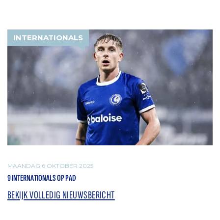
INTERNATIONALS
MAANDAG 6 OKTOBER 2025
9 INTERNATIONALS OP PAD
BEKIJK VOLLEDIG NIEUWSBERICHT