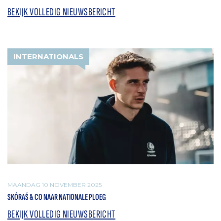
BEKIJK VOLLEDIG NIEUWSBERICHT
INTERNATIONALS
MAANDAG 10 NOVEMBER 2025
SKÓRAŚ & CO NAAR NATIONALE PLOEG
BEKIJK VOLLEDIG NIEUWSBERICHT