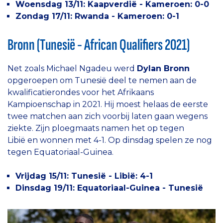
Woensdag 13/11: Kaapverdië - Kameroen: 0-0
Zondag 17/11: Rwanda - Kameroen: 0-1
Bronn (Tunesië - African Qualifiers 2021)
Net zoals Michael Ngadeu werd
Dylan Bronn
opgeroepen om Tunesië deel te nemen aan de
kwalificatierondes voor het Afrikaans
Kampioenschap in 2021. Hij moest helaas de eerste
twee matchen aan zich voorbij laten gaan wegens
ziekte. Zijn ploegmaats namen het op tegen
Libië en wonnen met 4-1. Op dinsdag spelen ze nog
tegen Equatoriaal-Guinea.
Vrijdag 15/11: Tunesië - Libië: 4-1
Dinsdag 19/11: Equatoriaal-Guinea - Tunesië