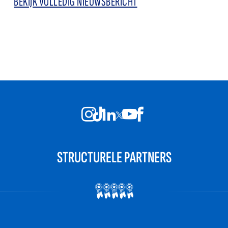
BEKIJK VOLLEDIG NIEUWSBERICHT
STRUCTURELE PARTNERS