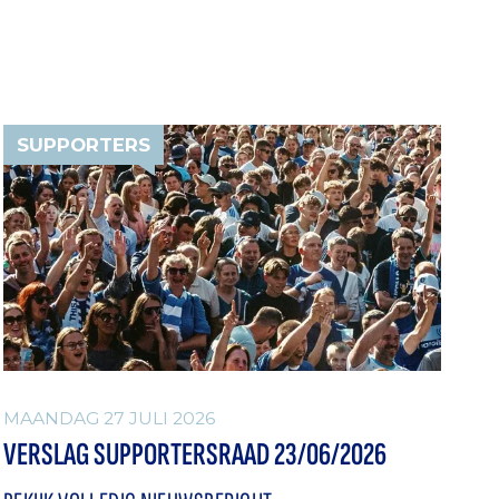
SUPPORTERS
MAANDAG 27 JULI 2026
VERSLAG SUPPORTERSRAAD 23/06/2026