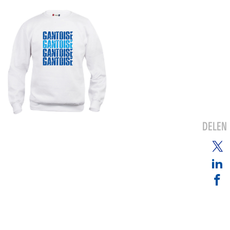
DELEN