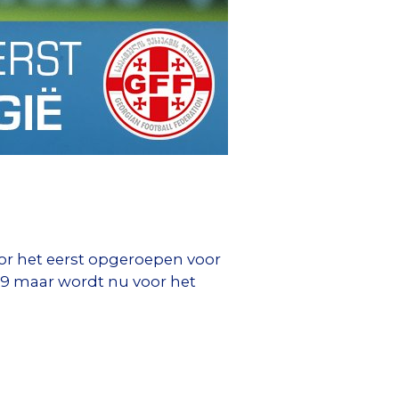
r het eerst opgeroepen voor
19 maar wordt nu voor het