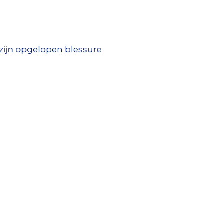
 zijn opgelopen blessure