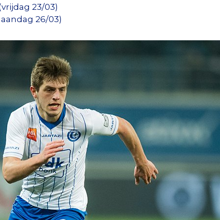
rijdag 23/03)
aandag 26/03)