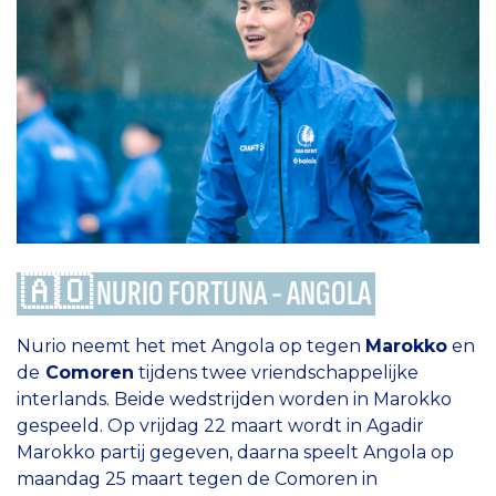
🇦🇴 NURIO FORTUNA - ANGOLA
Nurio neemt het met Angola op tegen
Marokko
en
de
Comoren
tijdens twee vriendschappelijke
interlands. Beide wedstrijden worden in Marokko
gespeeld. Op vrijdag 22 maart wordt in Agadir
Marokko partij gegeven, daarna speelt Angola op
maandag 25 maart tegen de Comoren in