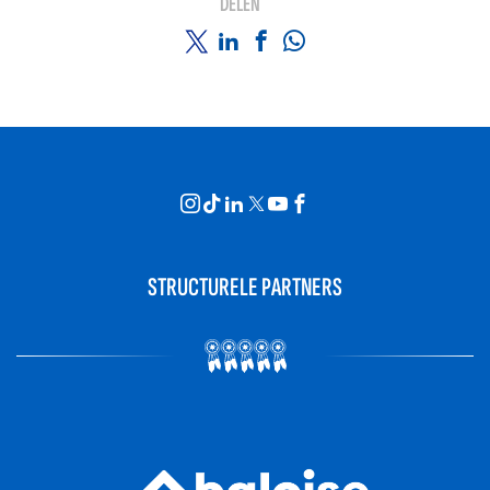
DELEN
STRUCTURELE PARTNERS