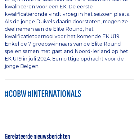
kwalificeren voor een EK. De eerste
kwalificatieronde vindt vroeg in het seizoen plaats.
Als de jonge Duivels daarin doorstoten, mogen ze
deelnemen aan de Elite Round, het
kwalificatietoernooi voor het komende EK U19.
Enkel de 7 groepswinnaars van de Elite Round
spelen samen met gastland Noord-Ierland op het
EK U19 in juli 2024. Een pittige opdracht voor de
jonge Belgen.
#COBW #INTERNATIONALS
Gerelateerde nieuwsberichten