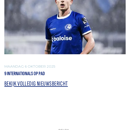
MAANDAG 6 OKTOBER 2025
9 INTERNATIONALS OP PAD
BEKIJK VOLLEDIG NIEUWSBERICHT