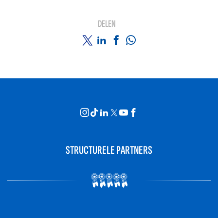
DELEN
STRUCTURELE PARTNERS