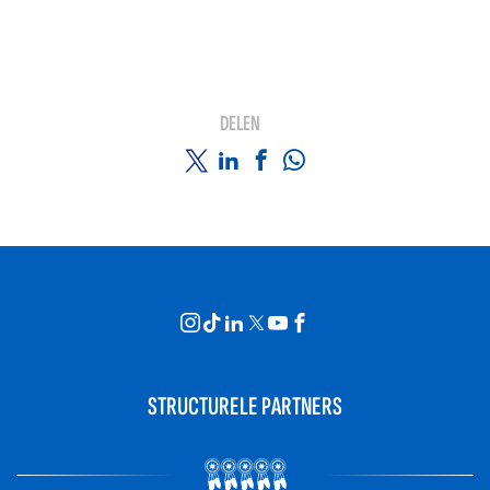
DELEN
STRUCTURELE PARTNERS