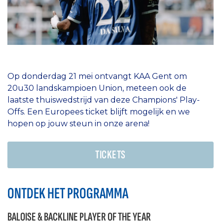
Op donderdag 21 mei ontvangt KAA Gent om
20u30 landskampioen Union, meteen ook de
laatste thuiswedstrijd van deze Champions' Play-
Offs. Een Europees ticket blijft mogelijk en we
hopen op jouw steun in onze arena!
TICKETS
ONTDEK HET PROGRAMMA
BALOISE & BACKLINE PLAYER OF THE YEAR