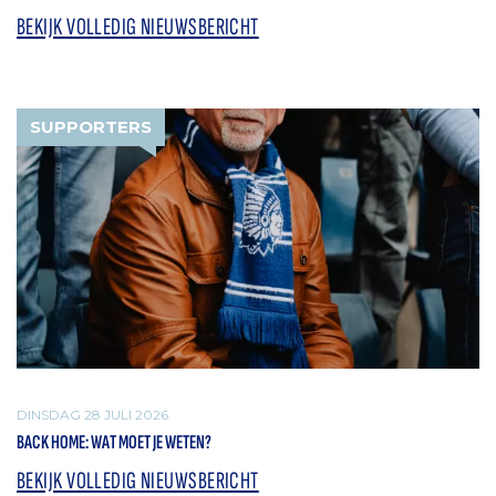
BEKIJK VOLLEDIG NIEUWSBERICHT
SUPPORTERS
DINSDAG 28 JULI 2026
BACK HOME: WAT MOET JE WETEN?
BEKIJK VOLLEDIG NIEUWSBERICHT