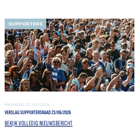
SUPPORTERS
MAANDAG 27 JULI 2026
VERSLAG SUPPORTERSRAAD 23/06/2026
BEKIJK VOLLEDIG NIEUWSBERICHT