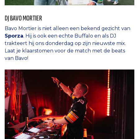
DJ BAVO MORTIER
Bavo Mortier is niet alleen een bekend gezicht van
Sporza
. Hij is ook een echte Buffalo en als DJ
trakteert hij ons donderdag op zijn nieuwste mix.
Laat je klaarstomen voor de match met de beats
van Bavo!