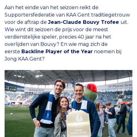
Aan het einde van het seizoen reikt de
Supportersfederatie van KAA Gent traditiegetrouw
voor de aftrap de
Jean-Claude Bouvy Trofee
uit.
Wie wint dit seizoen de prijs voor de meest
verdienstelijke speler, precies 40 jaar na het
overlijden van Bouvy? En wie mag zich de
eerste
Backline Player of the Year
noemen bij
Jong KAA Gent?