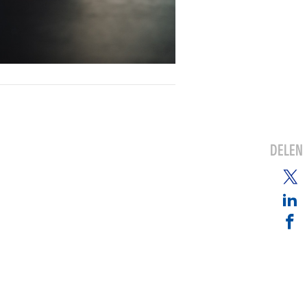
DELEN