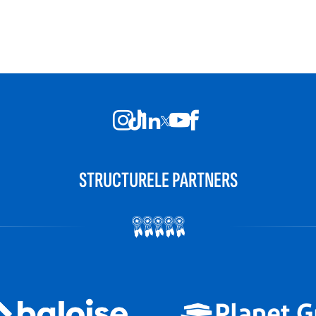
STRUCTURELE PARTNERS