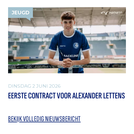
JEUGD
DINSDAG 2 JUNI 2026
EERSTE CONTRACT VOOR ALEXANDER LETTENS
BEKIJK VOLLEDIG NIEUWSBERICHT